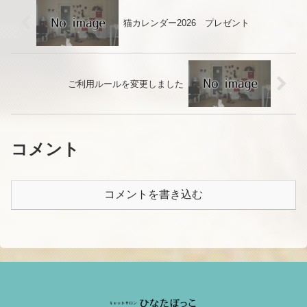
猫カレンダー2026 プレゼント
ご利用ルールを変更しました
コメント
コメントを書き込む