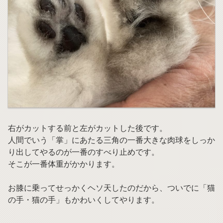
右がカットする前と左がカットした後です。
人間でいう「掌」にあたる三角の一番大きな肉球をしっか
り出してやるのが一番のすべり止めです。
そこが一番体重がかかります。
お膝に乗ってせっかくヘソ天したのだから、ついでに「猫
の手・猫の手」もかわいくしてやります。