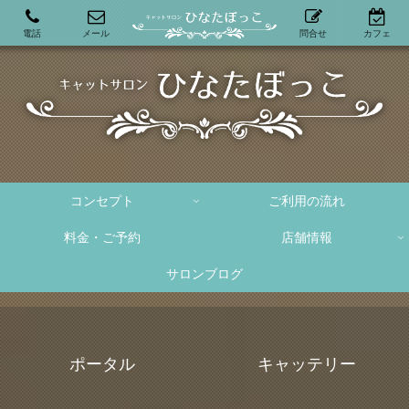
電話
メール
問合せ
カフェ
コンセプト
ご利用の流れ
料金・ご予約
店舗情報
サロンブログ
ポータル
キャッテリー