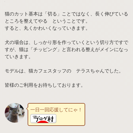
猫のカット基本は「切る」ことではなく、長く伸びている
ところを整えてやる ということです。
すると、丸くかわいくなっていきます。
犬の場合は、しっかり形を作っていくという切り方ですで
すが、猫は「チッピング」と言われる整えがメインになっ
ていきます。
モデルは、猫カフェスタッフの テラスちゃんでした。
皆様のご利用をお待ちしております。
一日一回応援してにゃ！