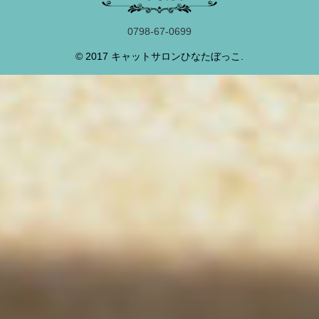
0798-67-0699
© 2017 キャットサロンひなたぼっこ.