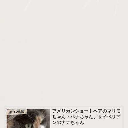
アメリカンショートヘアのマリモ
サロン日誌
ちゃん・ハナちゃん、サイベリア
ンのナナちゃん