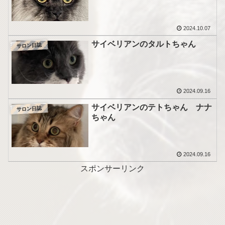
2024.10.07
サイベリアンのタルトちゃん
サロン日誌
2024.09.16
サイベリアンのテトちゃん ナナ
サロン日誌
ちゃん
2024.09.16
スポンサーリンク