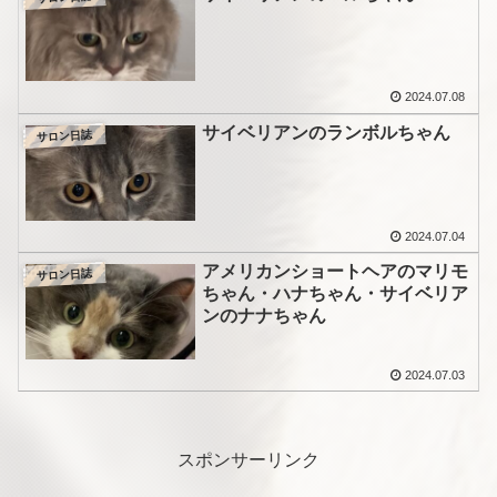
2024.07.08
サイベリアンのランボルちゃん
サロン日誌
2024.07.04
アメリカンショートヘアのマリモ
サロン日誌
ちゃん・ハナちゃん・サイベリア
ンのナナちゃん
2024.07.03
スポンサーリンク