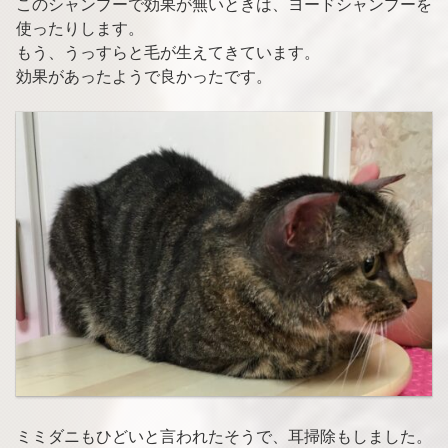
このシャンプーで効果が無いときは、ヨードシャンプーを
使ったりします。
もう、うっすらと毛が生えてきています。
効果があったようで良かったです。
ミミダニもひどいと言われたそうで、耳掃除もしました。