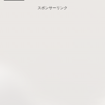
スポンサーリンク