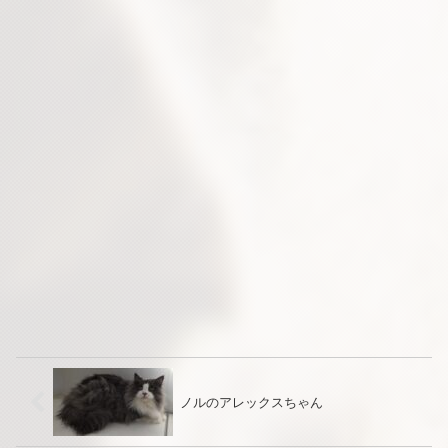
ノルのアレックスちゃん