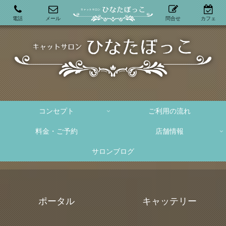
電話
メール
問合せ
カフェ
コンセプト
ご利用の流れ
料金・ご予約
店舗情報
サロンブログ
ポータル
キャッテリー