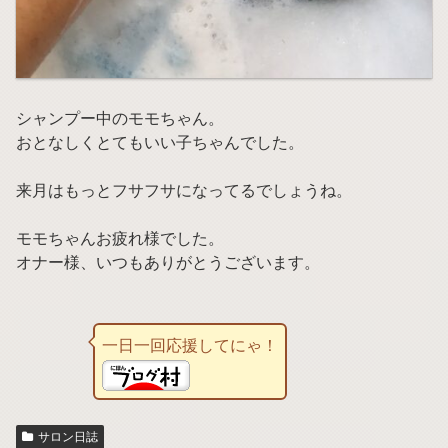
シャンプー中のモモちゃん。
おとなしくとてもいい子ちゃんでした。
来月はもっとフサフサになってるでしょうね。
モモちゃんお疲れ様でした。
オナー様、いつもありがとうございます。
一日一回応援してにゃ！
サロン日誌