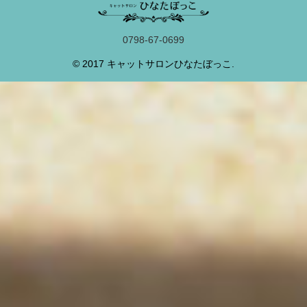
0798-67-0699
© 2017 キャットサロンひなたぼっこ.