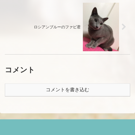
ロシアンブルーのファビ君
コメント
コメントを書き込む