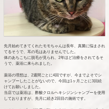
先月始めてきてくれたモモちゃんは長年、真菌に悩まされ
てるそうで、耳の毛はありませんでした。
体のあちこちに脱毛が見られ、2年ほど治療をされてるそ
うで、薬浴に来られました。
薬浴の理想は、2週間ごとに4回ですが、今までよそでシ
ャンプーしたことがないので、今回は1ヶ月ごとに3回続
けてお願いしました。
当店では薬浴は、酢酸クロルヘキシジンシャンプーを使用
しておりますが、先月に続き2回目の施術です。