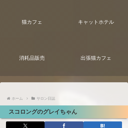
猫カフェ
キャットホテル
消耗品販売
出張猫カフェ
ホーム
サロン日誌
スコロングのグレイちゃん