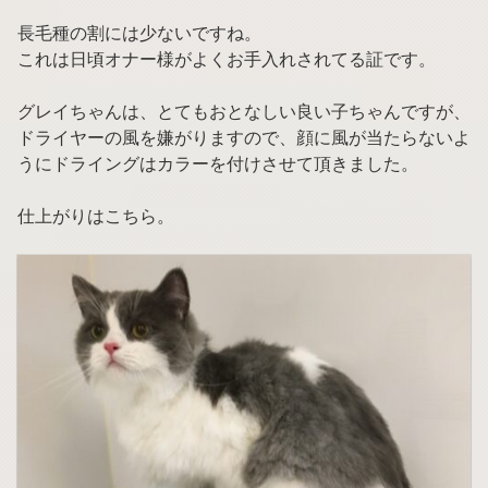
長毛種の割には少ないですね。
これは日頃オナー様がよくお手入れされてる証です。
グレイちゃんは、とてもおとなしい良い子ちゃんですが、
ドライヤーの風を嫌がりますので、顔に風が当たらないよ
うにドライングはカラーを付けさせて頂きました。
仕上がりはこちら。