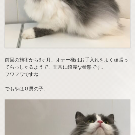
前回の施術から3ヶ月、オナー様はお手入れをよく頑張っ
てらっしゃるようで、非常に綺麗な状態です。
フワフワですね！
でもやはり男の子。