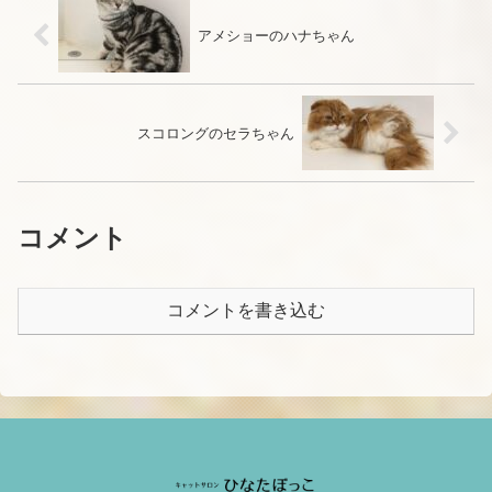
アメショーのハナちゃん
スコロングのセラちゃん
コメント
コメントを書き込む