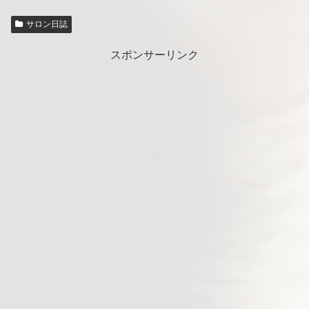
サロン日誌
スポンサーリンク