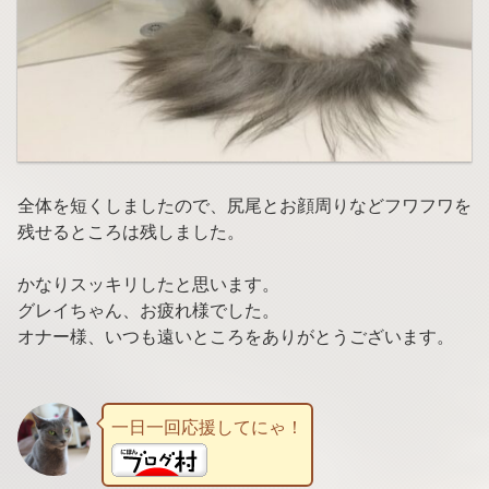
全体を短くしましたので、尻尾とお顔周りなどフワフワを
残せるところは残しました。
かなりスッキリしたと思います。
グレイちゃん、お疲れ様でした。
オナー様、いつも遠いところをありがとうございます。
一日一回応援してにゃ！