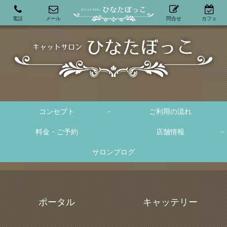
電話
メール
問合せ
カフェ
コンセプト
ご利用の流れ
料金・ご予約
店舗情報
サロンブログ
ポータル
キャッテリー