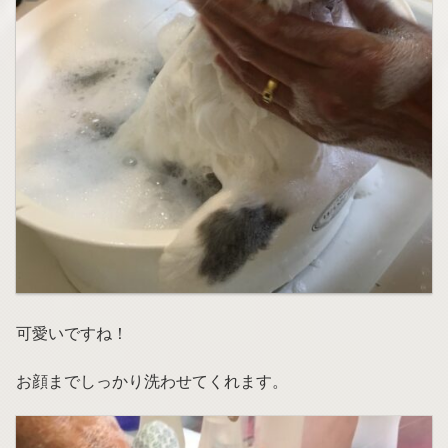
可愛いですね！
お顔までしっかり洗わせてくれます。