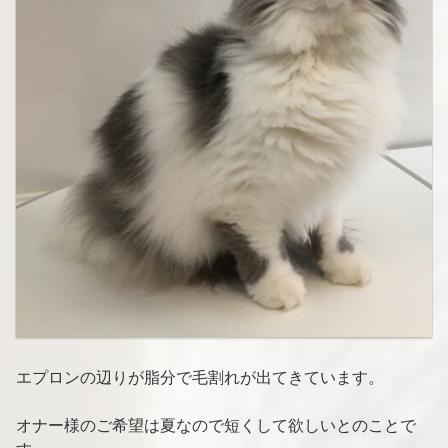
エプロンの辺りが脂分で毛割れが出てきています。
オナー様のご希望は夏なので短くして欲しいとのことで