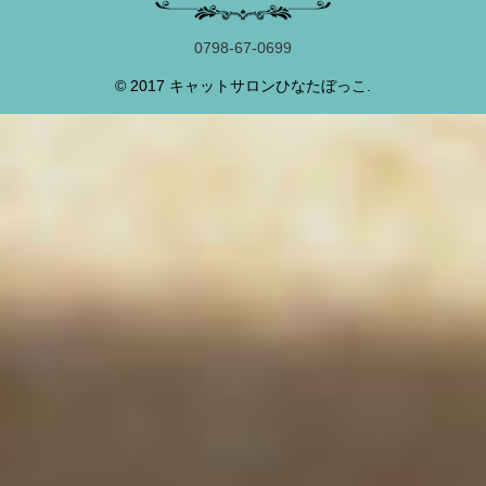
0798-67-0699
© 2017 キャットサロンひなたぼっこ.