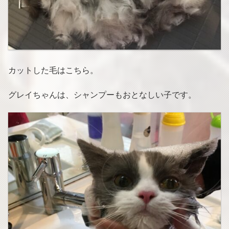
カットした毛はこちら。
グレイちゃんは、シャンプーもおとなしい子です。