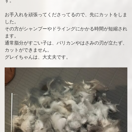
す。
お手入れを頑張ってくださってるので、先にカットをしま
した。
その方がシャンプーやドライングにかかる時間が短縮され
ます。
通常脂分がすごい子は、バリカンやはさみの刃が立たず、
カットができません。
グレイちゃんは、大丈夫です。