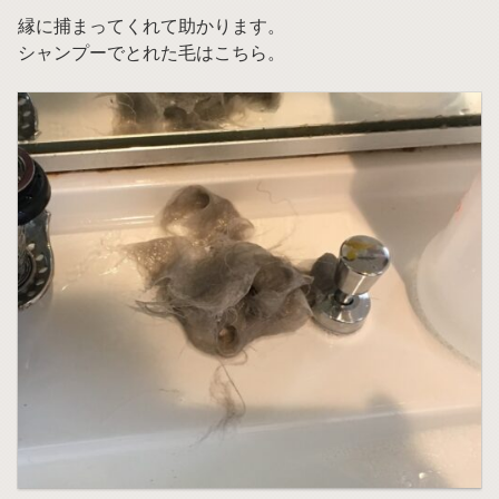
縁に捕まってくれて助かります。
シャンプーでとれた毛はこちら。