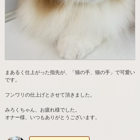
まあるく仕上がった指先が、「猫の手、猫の手」で可愛い
です。
フンワリの仕上げとさせて頂きました。
みろくちゃん、お疲れ様でした。
オナー様、いつもありがとうございます。