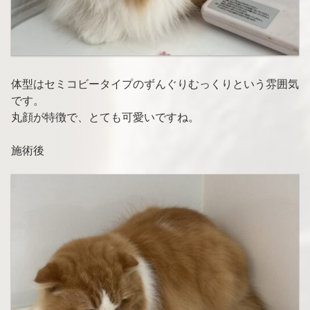
体型はセミコビータイプのずんぐりむっくりという雰囲気
です。
丸顔が特徴で、とても可愛いですね。
施術後