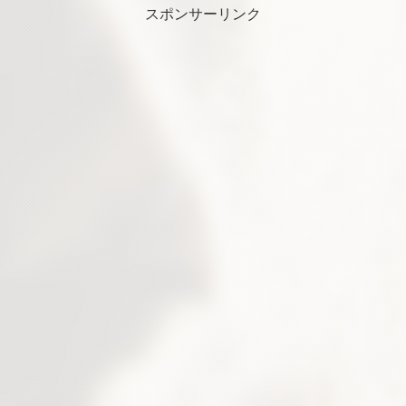
スポンサーリンク