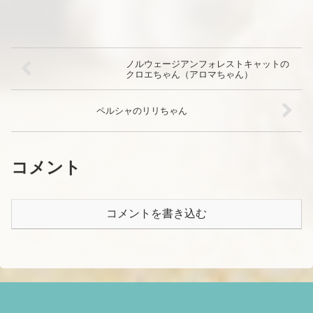
ノルウェージアンフォレストキャットの
クロエちゃん（アロマちゃん）
ペルシャのリリちゃん
コメント
コメントを書き込む