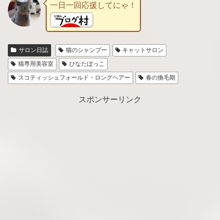
一日一回応援してにゃ！
サロン日誌
猫のシャンプー
キャットサロン
猫専用美容室
ひなたぼっこ
スコティッシュフォールド・ロングヘアー
春の換毛期
スポンサーリンク