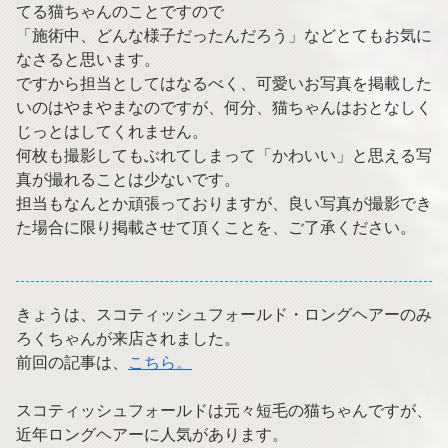
てる猫ちゃんのことですので
「施術中、どんな様子だったんだろう」などとてもお気に
なさると思います。
ですから担当としてはなるべく、可愛いお写真を掲載した
いのはやまやまなのですが、何分、猫ちゃんはおとなしく
じっとはしてくれません。
何枚も撮影してもぶれてしまって「かわいい」と思える写
真が撮れることは少ないです。
担当もなんとか頑張っておりますが、良い写真が撮影でき
た場合に限り掲載させて頂くことを、ご了承ください。
きょうは、スコティッシュフォールド・ロングヘアーのみ
ろくちゃんが来店されました。
前回の記事は、
こちら。
スコティッシュフォールドは元々短毛の猫ちゃんですが、
近年ロングヘアーに人気があります。