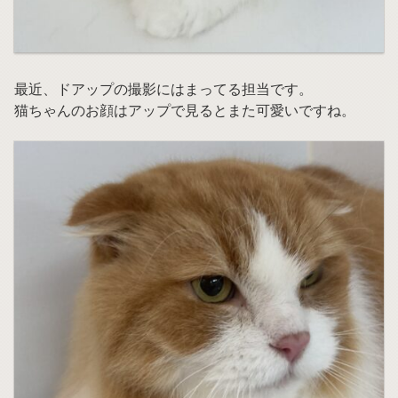
最近、ドアップの撮影にはまってる担当です。
猫ちゃんのお顔はアップで見るとまた可愛いですね。