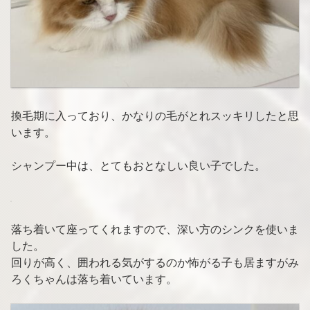
換毛期に入っており、かなりの毛がとれスッキリしたと思
います。
シャンプー中は、とてもおとなしい良い子でした。
落ち着いて座ってくれますので、深い方のシンクを使いま
した。
回りが高く、囲われる気がするのか怖がる子も居ますがみ
ろくちゃんは落ち着いています。