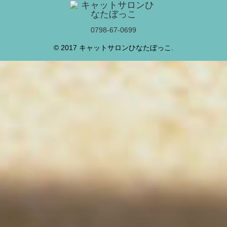
0798-67-0699
© 2017 キャットサロンひなたぼっこ.