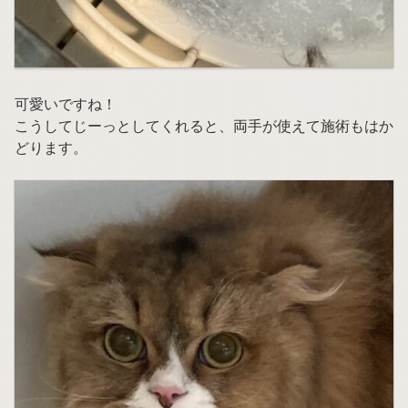
可愛いですね！
こうしてじーっとしてくれると、両手が使えて施術もはか
どります。