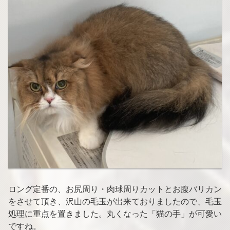
ロング定番の、お尻周り・肉球周りカットとお腹バリカン
をさせて頂き、沢山の毛玉が出来ておりましたので、毛玉
処理に重点を置きました。丸くなった「猫の手」が可愛い
ですね。