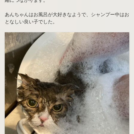
縮につながります。
あんちゃんはお風呂が大好きなようで、シャンプー中はお
となしい良い子でした。