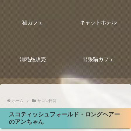
猫カフェ
キャットホテル
消耗品販売
出張猫カフェ
ホーム
サロン日誌
スコティッシュフォールド・ロングヘアー
のアンちゃん