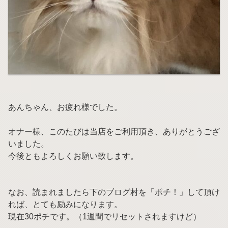
あんちゃん、お疲れ様でした。
オナー様、このたびは当店をご利用頂き、ありがとうござ
いました。
今後ともよろしくお願い致します。
なお、読まれましたら下のブログ村を「ポチ！」して頂け
れば、とても励みになります。
現在30ポチです。（1週間でリセットされますけど）