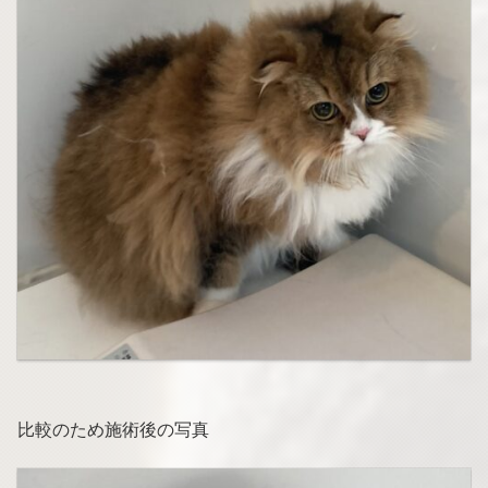
比較のため施術後の写真