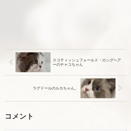
スコティッシュフォールド・ロングヘア
ーのチャコちゃん
ラグドールのルカちゃん。
コメント