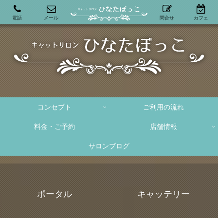
電話
メール
問合せ
カフェ
コンセプト
ご利用の流れ
料金・ご予約
店舗情報
サロンブログ
ポータル
キャッテリー