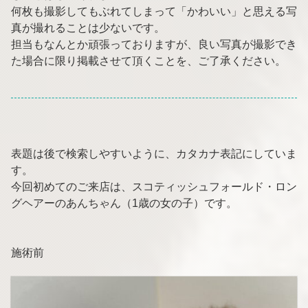
何枚も撮影してもぶれてしまって「かわいい」と思える写
真が撮れることは少ないです。
担当もなんとか頑張っておりますが、良い写真が撮影でき
た場合に限り掲載させて頂くことを、ご了承ください。
表題は後で検索しやすいように、カタカナ表記にしていま
す。
今回初めてのご来店は、スコティッシュフォールド・ロン
グヘアーのあんちゃん（1歳の女の子）です。
施術前