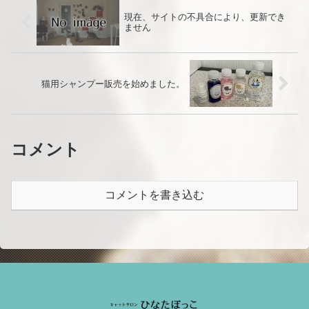
現在、サイトの不具合により、更新でき
ません
猫用シャンプー販売を始めました。
コメント
コメントを書き込む