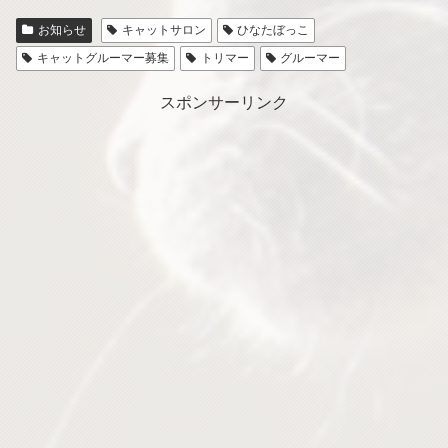
お知らせ
キャットサロン
ひなたぼっこ
キャットグルーマー募集
トリマー
グルーマー
スポンサーリンク