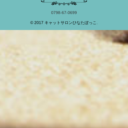
0798-67-0699
© 2017 キャットサロンひなたぼっこ.