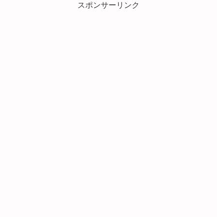
スポンサーリンク