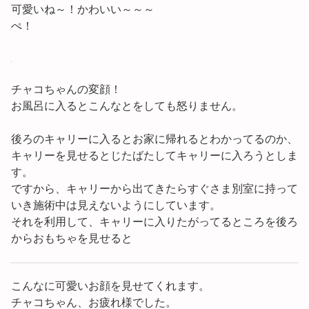
可愛いね～！かわいい～～～
ぺ！
チャコちゃんの変顔！
お風呂に入るとこんなとをしても怒りません。
後ろのキャリーに入るとお家に帰れるとわかってるのか、
キャリーを見せるとじたばたしてキャリーに入ろうとしま
す。
ですから、キャリーから出てきたらすぐさま別室に持って
いき施術中は見えないようにしています。
それを利用して、キャリーに入りたがってるところを後ろ
からおもちゃを見せると
こんなに可愛いお顔を見せてくれます。
チャコちゃん、お疲れ様でした。