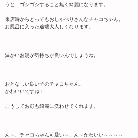
うと、ゴシゴシすること無く綺麗になります。
来店時からとってもおしゃべりさんなチャコちゃん。
お風呂に入った途端大人しくなります。
温かいお湯が気持ちが良いんでしょうね。
おとなしい良い子のチャコちゃん。
かわいいですね！
こうしてお顔も綺麗に洗わせてくれます。
ん～、チャコちゃん可愛い～、ん～かわいい～～～～