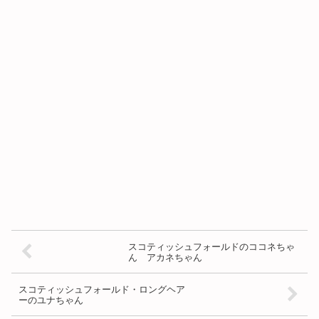
スコティッシュフォールドのココネちゃ
ん アカネちゃん
スコティッシュフォールド・ロングヘア
ーのユナちゃん