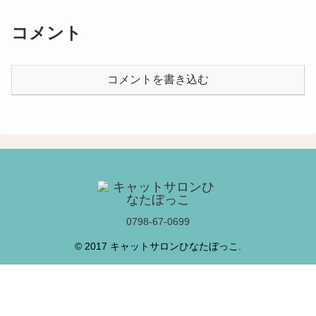
コメント
コメントを書き込む
0798-67-0699
© 2017 キャットサロンひなたぼっこ.