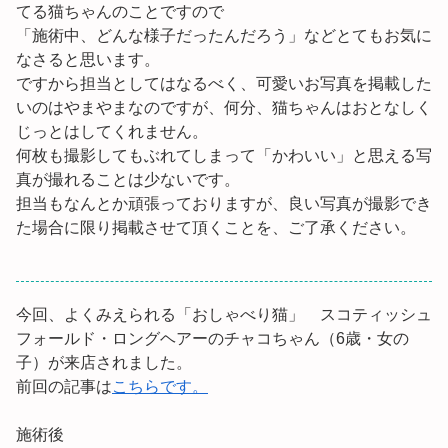
てる猫ちゃんのことですので
「施術中、どんな様子だったんだろう」などとてもお気に
なさると思います。
ですから担当としてはなるべく、可愛いお写真を掲載した
いのはやまやまなのですが、何分、猫ちゃんはおとなしく
じっとはしてくれません。
何枚も撮影してもぶれてしまって「かわいい」と思える写
真が撮れることは少ないです。
担当もなんとか頑張っておりますが、良い写真が撮影でき
た場合に限り掲載させて頂くことを、ご了承ください。
今回、よくみえられる「おしゃべり猫」 スコティッシュ
フォールド・ロングヘアーのチャコちゃん（6歳・女の
子）が来店されました。
前回の記事は
こちらです。
施術後