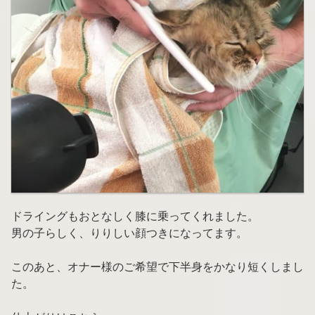
ドライングもおとなしく膝に乗ってくれました。
男の子らしく、りりしい顔つきになってます。
このあと、オナー様のご希望で下半身をかなり短くしまし
た。