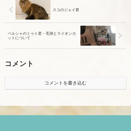
スコのジェイ君
ペルシャのミゥト君・毛球とライオンカ
ットについて
コメント
コメントを書き込む