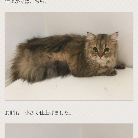
仕上がりはこちら。
お顔も、小さく仕上げました。