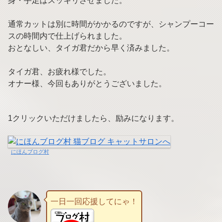
身・手足はスッキリさせました。
通常カットは別に時間がかかるのですが、シャンプーコー
スの時間内で仕上げられました。
おとなしい、タイガ君だから早く済みました。
タイガ君、お疲れ様でした。
オナー様、今回もありがとうございました。
1クリックいただけましたら、励みになります。
にほんブログ村
一日一回応援してにゃ！