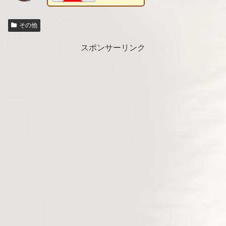
その他
スポンサーリンク