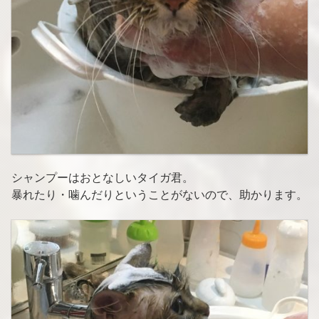
シャンプーはおとなしいタイガ君。
暴れたり・噛んだりということがないので、助かります。