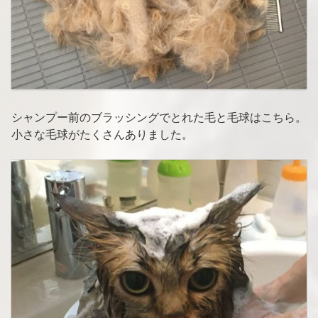
シャンプー前のブラッシングでとれた毛と毛球はこちら。
小さな毛球がたくさんありました。