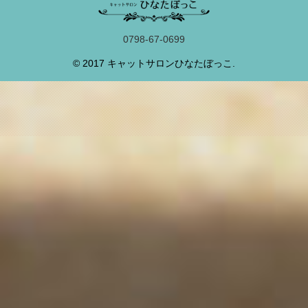
0798-67-0699
© 2017 キャットサロンひなたぼっこ.