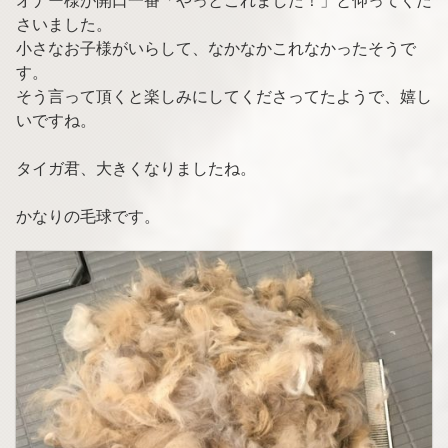
オナー様が開口一番「やっとこれました！」と仰ってくだ
さいました。
小さなお子様がいらして、なかなかこれなかったそうで
す。
そう言って頂くと楽しみにしてくださってたようで、嬉し
いですね。
タイガ君、大きくなりましたね。
かなりの毛球です。